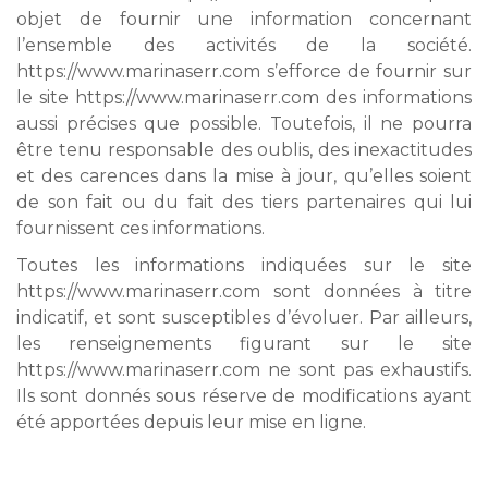
objet de fournir une information concernant
l’ensemble des activités de la société.
https://www.marinaserr.com s’efforce de fournir sur
le site https://www.marinaserr.com des informations
aussi précises que possible. Toutefois, il ne pourra
être tenu responsable des oublis, des inexactitudes
et des carences dans la mise à jour, qu’elles soient
de son fait ou du fait des tiers partenaires qui lui
fournissent ces informations.
Toutes les informations indiquées sur le site
https://www.marinaserr.com sont données à titre
indicatif, et sont susceptibles d’évoluer. Par ailleurs,
les renseignements figurant sur le site
https://www.marinaserr.com ne sont pas exhaustifs.
Ils sont donnés sous réserve de modifications ayant
été apportées depuis leur mise en ligne.