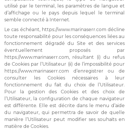
utilisé par le terminal, les paramètres de langue et
d’affichage ou le pays depuis lequel le terminal
semble connecté à Internet.
Le cas échéant, https://www.marinaserr.com décline
toute responsabilité pour les conséquences liées au
fonctionnement dégradé du Site et des services
éventuellement proposés par
https://www.marinaserr.com, résultant (i) du refus
de Cookies par l’Utilisateur (ii) de l’impossibilité pour
https://www.marinaserr.com d’enregistrer ou de
consulter les Cookies nécessaires à leur
fonctionnement du fait du choix de l’Utilisateur.
Pour la gestion des Cookies et des choix de
l’Utilisateur, la configuration de chaque navigateur
est différente. Elle est décrite dans le menu d’aide
du navigateur, qui permettra de savoir de quelle
manière l’Utilisateur peut modifier ses souhaits en
matière de Cookies.