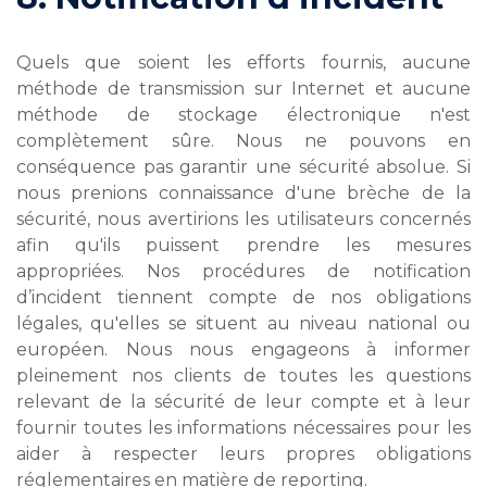
Quels que soient les efforts fournis, aucune
méthode de transmission sur Internet et aucune
méthode de stockage électronique n'est
complètement sûre. Nous ne pouvons en
conséquence pas garantir une sécurité absolue. Si
nous prenions connaissance d'une brèche de la
sécurité, nous avertirions les utilisateurs concernés
afin qu'ils puissent prendre les mesures
appropriées. Nos procédures de notification
d’incident tiennent compte de nos obligations
légales, qu'elles se situent au niveau national ou
européen. Nous nous engageons à informer
pleinement nos clients de toutes les questions
relevant de la sécurité de leur compte et à leur
fournir toutes les informations nécessaires pour les
aider à respecter leurs propres obligations
réglementaires en matière de reporting.