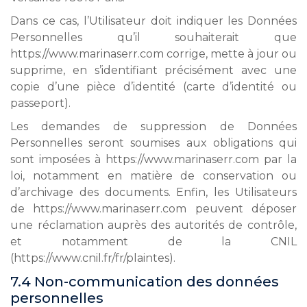
Dans ce cas, l’Utilisateur doit indiquer les Données
Personnelles qu’il souhaiterait que
https://www.marinaserr.com corrige, mette à jour ou
supprime, en s’identifiant précisément avec une
copie d’une pièce d’identité (carte d’identité ou
passeport).
Les demandes de suppression de Données
Personnelles seront soumises aux obligations qui
sont imposées à https://www.marinaserr.com par la
loi, notamment en matière de conservation ou
d’archivage des documents. Enfin, les Utilisateurs
de https://www.marinaserr.com peuvent déposer
une réclamation auprès des autorités de contrôle,
et notamment de la CNIL
(https://www.cnil.fr/fr/plaintes).
7.4 Non-communication des données
personnelles