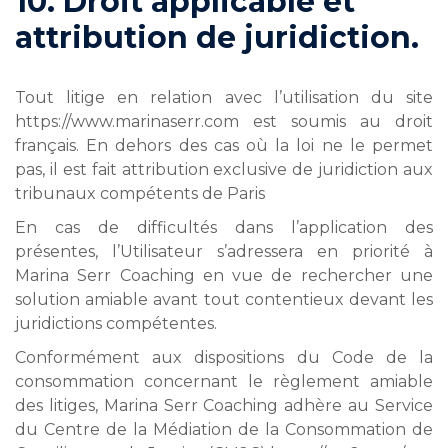
10. Droit applicable et
attribution de juridiction.
Tout litige en relation avec l’utilisation du site
https://www.marinaserr.com est soumis au droit
français. En dehors des cas où la loi ne le permet
pas, il est fait attribution exclusive de juridiction aux
tribunaux compétents de Paris
En cas de difficultés dans l’application des
présentes, l’Utilisateur s’adressera en priorité à
Marina Serr Coaching en vue de rechercher une
solution amiable avant tout contentieux devant les
juridictions compétentes.
Conformément aux dispositions du Code de la
consommation concernant le règlement amiable
des litiges, Marina Serr Coaching adhère au Service
du Centre de la Médiation de la Consommation de