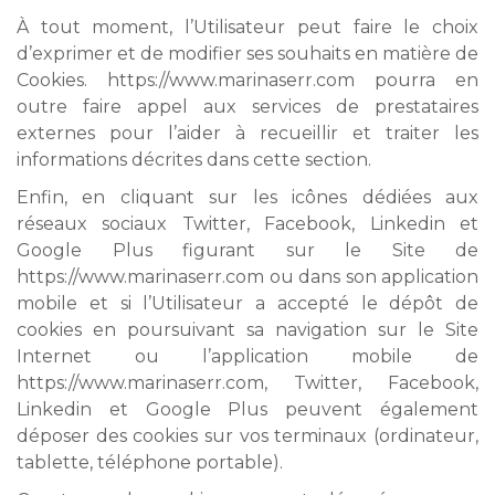
À tout moment, l’Utilisateur peut faire le choix
d’exprimer et de modifier ses souhaits en matière de
Cookies. https://www.marinaserr.com pourra en
outre faire appel aux services de prestataires
externes pour l’aider à recueillir et traiter les
informations décrites dans cette section.
Enfin, en cliquant sur les icônes dédiées aux
réseaux sociaux Twitter, Facebook, Linkedin et
Google Plus figurant sur le Site de
https://www.marinaserr.com ou dans son application
mobile et si l’Utilisateur a accepté le dépôt de
cookies en poursuivant sa navigation sur le Site
Internet ou l’application mobile de
https://www.marinaserr.com, Twitter, Facebook,
Linkedin et Google Plus peuvent également
déposer des cookies sur vos terminaux (ordinateur,
tablette, téléphone portable).