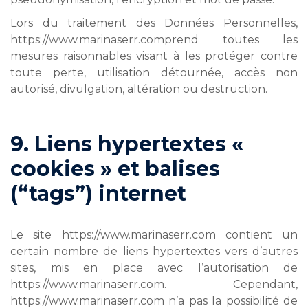
Lors du traitement des Données Personnelles,
https://www.marinaserr.comprend toutes les
mesures raisonnables visant à les protéger contre
toute perte, utilisation détournée, accès non
autorisé, divulgation, altération ou destruction.
9. Liens hypertextes «
cookies » et balises
(“tags”) internet
Le site https://www.marinaserr.com contient un
certain nombre de liens hypertextes vers d’autres
sites, mis en place avec l’autorisation de
https://www.marinaserr.com. Cependant,
https://www.marinaserr.com n’a pas la possibilité de