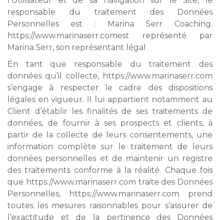
l’Utilisateur et de sa navigation sur le Site, le
responsable du traitement des Données
Personnelles est : Marina Serr Coaching.
https://www.marinaserr.comest représenté par
Marina Serr, son représentant légal
En tant que responsable du traitement des
données qu’il collecte, https://www.marinaserr.com
s’engage à respecter le cadre des dispositions
légales en vigueur. Il lui appartient notamment au
Client d’établir les finalités de ses traitements de
données, de fournir à ses prospects et clients, à
partir de la collecte de leurs consentements, une
information complète sur le traitement de leurs
données personnelles et de maintenir un registre
des traitements conforme à la réalité. Chaque fois
que https://www.marinaserr.com traite des Données
Personnelles, https://www.marinaserr.com prend
toutes les mesures raisonnables pour s’assurer de
l’exactitude et de la pertinence des Données