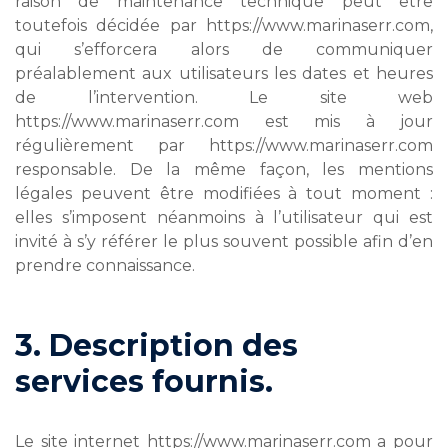
raison de maintenance technique peut être
toutefois décidée par https://www.marinaserr.com,
qui s’efforcera alors de communiquer
préalablement aux utilisateurs les dates et heures
de l’intervention. Le site web
https://www.marinaserr.com est mis à jour
régulièrement par https://www.marinaserr.com
responsable. De la même façon, les mentions
légales peuvent être modifiées à tout moment :
elles s’imposent néanmoins à l’utilisateur qui est
invité à s’y référer le plus souvent possible afin d’en
prendre connaissance.
3. Description des
services fournis.
Le site internet https://www.marinaserr.com a pour