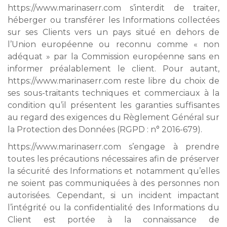
https://www.marinaserr.com s’interdit de traiter,
héberger ou transférer les Informations collectées
sur ses Clients vers un pays situé en dehors de
l’Union européenne ou reconnu comme « non
adéquat » par la Commission européenne sans en
informer préalablement le client. Pour autant,
https://www.marinaserr.com reste libre du choix de
ses sous-traitants techniques et commerciaux à la
condition qu’il présentent les garanties suffisantes
au regard des exigences du Règlement Général sur
la Protection des Données (RGPD : n° 2016-679).
https://www.marinaserr.com s’engage à prendre
toutes les précautions nécessaires afin de préserver
la sécurité des Informations et notamment qu’elles
ne soient pas communiquées à des personnes non
autorisées. Cependant, si un incident impactant
l’intégrité ou la confidentialité des Informations du
Client est portée à la connaissance de