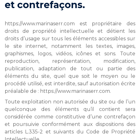
et contrefaçons.
https://www.marinaserr.com est propriétaire des
droits de propriété intellectuelle et détient les
droits d’usage sur tous les éléments accessibles sur
le site internet, notamment les textes, images,
graphismes, logos, vidéos, icônes et sons. Toute
reproduction, représentation, modification,
publication, adaptation de tout ou partie des
éléments du site, quel que soit le moyen ou le
procédé utilisé, est interdite, sauf autorisation écrite
préalable de : https://www.marinaserr.com.
Toute exploitation non autorisée du site ou de l’un
quelconque des éléments qu’il contient sera
considérée comme constitutive d’une contrefaçon
et poursuivie conformément aux dispositions des
articles L.335-2 et suivants du Code de Propriété
Intellectuelle.