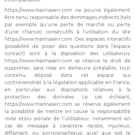
https://www.marinaserr.com ne pourra également
être tenu responsable des dommages indirects (tels
par exemple qu’une perte de marché ou perte
d’une chance) consécutifs à l’utilisation du site
https://www.marinaserr.com. Des espaces interactifs
(possibilité de poser des questions dans l’espace
contact) sont à la disposition des utilisateurs.
https://www.marinaserr.com se réserve le droit de
supprimer, sans mise en demeure préalable, tout
contenu déposé dans cet espace qui
contreviendrait à la législation applicable en France,
en particulier aux dispositions relatives à la
protection des données. Le cas échéant,
https://www.marinaserr.com se réserve également
la possibilité de mettre en cause la responsabilité
civile et/ou pénale de l’utilisateur, notamment en
cas de message à caractère raciste, injurieux,
diffamant, ou pornographique, quel que soit le