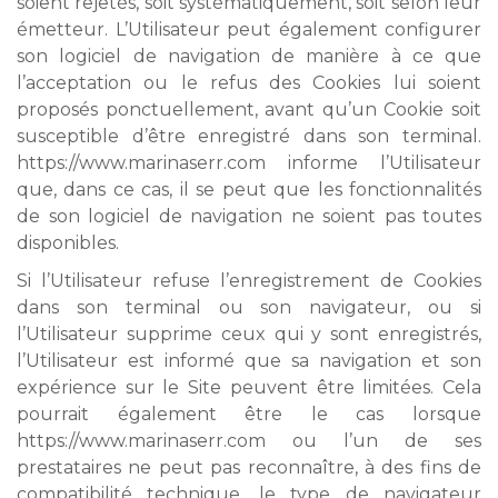
soient rejetés, soit systématiquement, soit selon leur
émetteur. L’Utilisateur peut également configurer
son logiciel de navigation de manière à ce que
l’acceptation ou le refus des Cookies lui soient
proposés ponctuellement, avant qu’un Cookie soit
susceptible d’être enregistré dans son terminal.
https://www.marinaserr.com informe l’Utilisateur
que, dans ce cas, il se peut que les fonctionnalités
de son logiciel de navigation ne soient pas toutes
disponibles.
Si l’Utilisateur refuse l’enregistrement de Cookies
dans son terminal ou son navigateur, ou si
l’Utilisateur supprime ceux qui y sont enregistrés,
l’Utilisateur est informé que sa navigation et son
expérience sur le Site peuvent être limitées. Cela
pourrait également être le cas lorsque
https://www.marinaserr.com ou l’un de ses
prestataires ne peut pas reconnaître, à des fins de
compatibilité technique, le type de navigateur