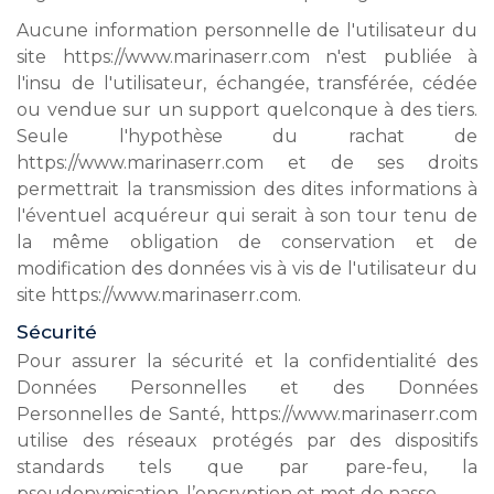
Aucune information personnelle de l'utilisateur du
site https://www.marinaserr.com n'est publiée à
l'insu de l'utilisateur, échangée, transférée, cédée
ou vendue sur un support quelconque à des tiers.
Seule l'hypothèse du rachat de
https://www.marinaserr.com et de ses droits
permettrait la transmission des dites informations à
l'éventuel acquéreur qui serait à son tour tenu de
la même obligation de conservation et de
modification des données vis à vis de l'utilisateur du
site https://www.marinaserr.com.
Sécurité
Pour assurer la sécurité et la confidentialité des
Données Personnelles et des Données
Personnelles de Santé, https://www.marinaserr.com
utilise des réseaux protégés par des dispositifs
standards tels que par pare-feu, la
pseudonymisation, l’encryption et mot de passe.