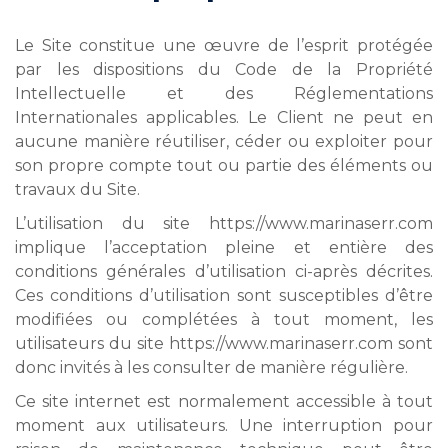
Le Site constitue une œuvre de l’esprit protégée
par les dispositions du Code de la Propriété
Intellectuelle et des Réglementations
Internationales applicables. Le Client ne peut en
aucune manière réutiliser, céder ou exploiter pour
son propre compte tout ou partie des éléments ou
travaux du Site.
L’utilisation du site https://www.marinaserr.com
implique l’acceptation pleine et entière des
conditions générales d’utilisation ci-après décrites.
Ces conditions d’utilisation sont susceptibles d’être
modifiées ou complétées à tout moment, les
utilisateurs du site https://www.marinaserr.com sont
donc invités à les consulter de manière régulière.
Ce site internet est normalement accessible à tout
moment aux utilisateurs. Une interruption pour