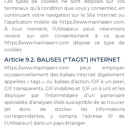
Ces types de cookies ne sont déposés sur vos
terminaux qu’à condition que vous y consentiez, en
continuant votre navigation sur le Site Internet ou
l’application mobile de https://www.marinaserr.com.
À tout moment, l’Utilisateur peut néanmoins
revenir sur son consentement à ce que
https://www.marinaserr.com dépose ce type de
cookies.
Article 9.2. BALISES (“TAGS”) INTERNET
https://www.marinaserr.com peut employer
occasionnellement des balises Internet (également
appelées « tags », ou balises d’action, GIF à un pixel,
GIF transparents, GIF invisibles et GIF un à un) et les
déployer par l’intermédiaire d’un partenaire
spécialiste d’analyses Web susceptible de se trouver
(et donc de stocker les informations
correspondantes, y compris l’adresse IP de
l’Utilisateur) dans un pays étranger.