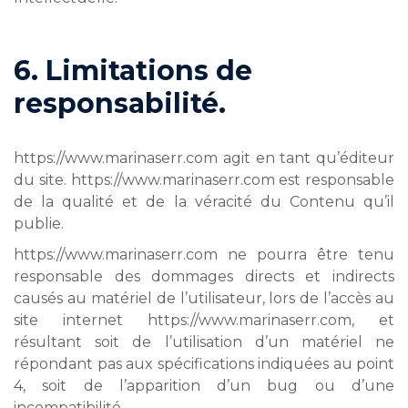
6. Limitations de
responsabilité.
https://www.marinaserr.com agit en tant qu’éditeur
du site. https://www.marinaserr.com est responsable
de la qualité et de la véracité du Contenu qu’il
publie.
https://www.marinaserr.com ne pourra être tenu
responsable des dommages directs et indirects
causés au matériel de l’utilisateur, lors de l’accès au
site internet https://www.marinaserr.com, et
résultant soit de l’utilisation d’un matériel ne
répondant pas aux spécifications indiquées au point
4, soit de l’apparition d’un bug ou d’une
incompatibilité.