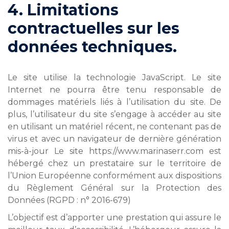
4. Limitations
contractuelles sur les
données techniques.
Le site utilise la technologie JavaScript. Le site
Internet ne pourra être tenu responsable de
dommages matériels liés à l’utilisation du site. De
plus, l’utilisateur du site s’engage à accéder au site
en utilisant un matériel récent, ne contenant pas de
virus et avec un navigateur de dernière génération
mis-à-jour Le site https://www.marinaserr.com est
hébergé chez un prestataire sur le territoire de
l’Union Européenne conformément aux dispositions
du Règlement Général sur la Protection des
Données (RGPD : n° 2016-679)
L’objectif est d’apporter une prestation qui assure le