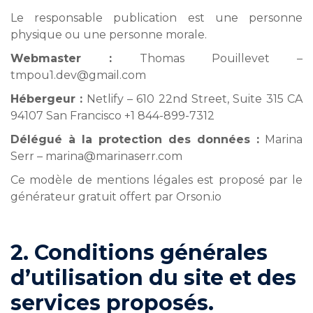
Le responsable publication est une personne
physique ou une personne morale.
Webmaster :
Thomas Pouillevet –
tmpou1.dev@gmail.com
Hébergeur :
Netlify – 610 22nd Street, Suite 315 CA
94107 San Francisco +1 844-899-7312
Délégué à la protection des données :
Marina
Serr – marina@marinaserr.com
Ce modèle de mentions légales est proposé par le
générateur gratuit offert par Orson.io
2. Conditions générales
d’utilisation du site et des
services proposés.