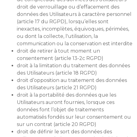
droit de verrouillage ou d’effacement des
données des Utilisateurs à caractère personnel
(article 17 du RGPD), lorsqu’elles sont
inexactes, incomplètes, équivoques, périmées,
ou dont la collecte, l'utilisation, la
communication ou la conservation est interdite
droit de retirer à tout moment un
consentement (article 13-2c RGPD)
droit à la limitation du traitement des données
des Utilisateurs (article 18 RGPD)
droit d’opposition au traitement des données
des Utilisateurs (article 21 RGPD)
droit à la portabilité des données que les
Utilisateurs auront fournies, lorsque ces
données font l’objet de traitements
automatisés fondés sur leur consentement ou
sur un contrat (article 20 RGPD)
droit de définir le sort des données des