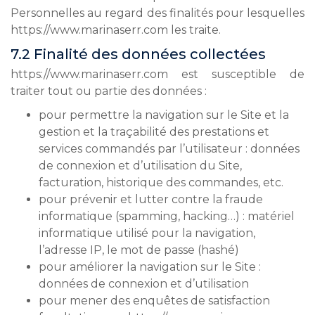
Personnelles au regard des finalités pour lesquelles
https://www.marinaserr.com les traite.
7.2 Finalité des données collectées
https://www.marinaserr.com est susceptible de
traiter tout ou partie des données :
pour permettre la navigation sur le Site et la
gestion et la traçabilité des prestations et
services commandés par l’utilisateur : données
de connexion et d’utilisation du Site,
facturation, historique des commandes, etc.
pour prévenir et lutter contre la fraude
informatique (spamming, hacking…) : matériel
informatique utilisé pour la navigation,
l’adresse IP, le mot de passe (hashé)
pour améliorer la navigation sur le Site :
données de connexion et d’utilisation
pour mener des enquêtes de satisfaction