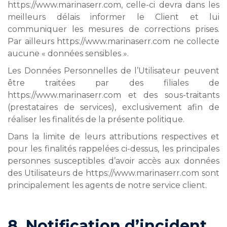
https://www.marinaserr.com, celle-ci devra dans les
meilleurs délais informer le Client et lui
communiquer les mesures de corrections prises.
Par ailleurs https://www.marinaserr.com ne collecte
aucune « données sensibles ».
Les Données Personnelles de l’Utilisateur peuvent
être traitées par des filiales de
https://www.marinaserr.com et des sous-traitants
(prestataires de services), exclusivement afin de
réaliser les finalités de la présente politique.
Dans la limite de leurs attributions respectives et
pour les finalités rappelées ci-dessus, les principales
personnes susceptibles d’avoir accès aux données
des Utilisateurs de https://www.marinaserr.com sont
principalement les agents de notre service client.
8. Notification d’incident