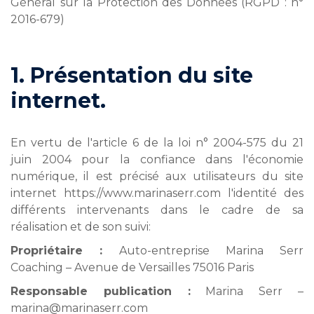
Général sur la Protection des Données (RGPD : n°
2016-679)
1. Présentation du site
internet.
En vertu de l'article 6 de la loi n° 2004-575 du 21
juin 2004 pour la confiance dans l'économie
numérique, il est précisé aux utilisateurs du site
internet https://www.marinaserr.com l'identité des
différents intervenants dans le cadre de sa
réalisation et de son suivi:
Propriétaire :
Auto-entreprise Marina Serr
Coaching – Avenue de Versailles 75016 Paris
Responsable publication :
Marina Serr –
marina@marinaserr.com