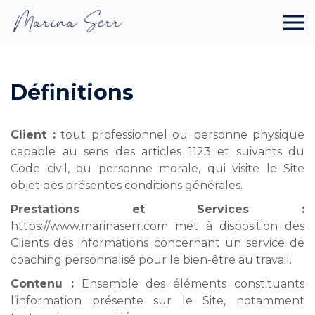
Définitions
Client :
tout professionnel ou personne physique
capable au sens des articles 1123 et suivants du
Code civil, ou personne morale, qui visite le Site
objet des présentes conditions générales.
Prestations et Services :
https://www.marinaserr.com met à disposition des
Clients des informations concernant un service de
coaching personnalisé pour le bien-être au travail.
Contenu :
Ensemble des éléments constituants
l’information présente sur le Site, notamment