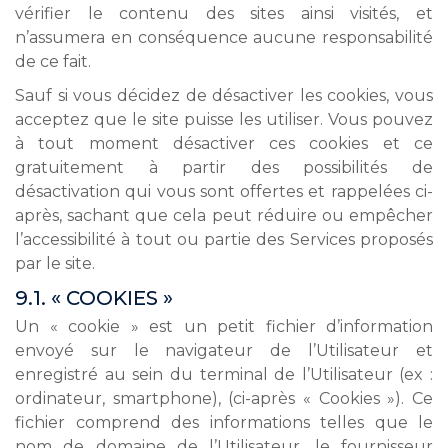
vérifier le contenu des sites ainsi visités, et
n’assumera en conséquence aucune responsabilité
de ce fait.
Sauf si vous décidez de désactiver les cookies, vous
acceptez que le site puisse les utiliser. Vous pouvez
à tout moment désactiver ces cookies et ce
gratuitement à partir des possibilités de
désactivation qui vous sont offertes et rappelées ci-
après, sachant que cela peut réduire ou empêcher
l’accessibilité à tout ou partie des Services proposés
par le site.
9.1. « COOKIES »
Un « cookie » est un petit fichier d’information
envoyé sur le navigateur de l’Utilisateur et
enregistré au sein du terminal de l’Utilisateur (ex :
ordinateur, smartphone), (ci-après « Cookies »). Ce
fichier comprend des informations telles que le
nom de domaine de l’Utilisateur, le fournisseur