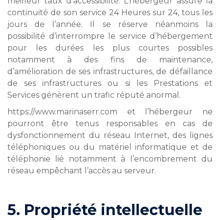
meilleur taux d’accessibilité. L’hébergeur assure la
continuité de son service 24 Heures sur 24, tous les
jours de l’année. Il se réserve néanmoins la
possibilité d’interrompre le service d’hébergement
pour les durées les plus courtes possibles
notamment à des fins de maintenance,
d’amélioration de ses infrastructures, de défaillance
de ses infrastructures ou si les Prestations et
Services génèrent un trafic réputé anormal.
https://www.marinaserr.com et l’hébergeur ne
pourront être tenus responsables en cas de
dysfonctionnement du réseau Internet, des lignes
téléphoniques ou du matériel informatique et de
téléphonie lié notamment à l’encombrement du
réseau empêchant l’accès au serveur.
5. Propriété intellectuelle