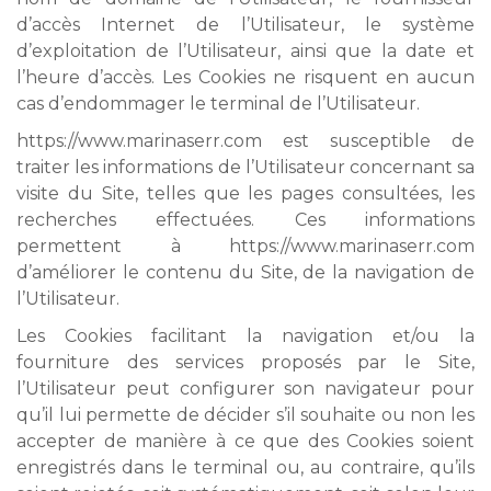
d’accès Internet de l’Utilisateur, le système
d’exploitation de l’Utilisateur, ainsi que la date et
l’heure d’accès. Les Cookies ne risquent en aucun
cas d’endommager le terminal de l’Utilisateur.
https://www.marinaserr.com est susceptible de
traiter les informations de l’Utilisateur concernant sa
visite du Site, telles que les pages consultées, les
recherches effectuées. Ces informations
permettent à https://www.marinaserr.com
d’améliorer le contenu du Site, de la navigation de
l’Utilisateur.
Les Cookies facilitant la navigation et/ou la
fourniture des services proposés par le Site,
l’Utilisateur peut configurer son navigateur pour
qu’il lui permette de décider s’il souhaite ou non les
accepter de manière à ce que des Cookies soient
enregistrés dans le terminal ou, au contraire, qu’ils