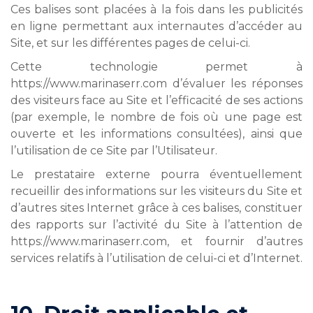
Ces balises sont placées à la fois dans les publicités
en ligne permettant aux internautes d’accéder au
Site, et sur les différentes pages de celui-ci.
Cette technologie permet à
https://www.marinaserr.com d’évaluer les réponses
des visiteurs face au Site et l’efficacité de ses actions
(par exemple, le nombre de fois où une page est
ouverte et les informations consultées), ainsi que
l’utilisation de ce Site par l’Utilisateur.
Le prestataire externe pourra éventuellement
recueillir des informations sur les visiteurs du Site et
d’autres sites Internet grâce à ces balises, constituer
des rapports sur l’activité du Site à l’attention de
https://www.marinaserr.com, et fournir d’autres
services relatifs à l’utilisation de celui-ci et d’Internet.