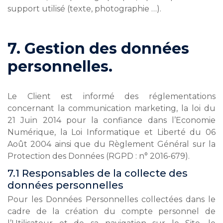
support utilisé (texte, photographie …).
7. Gestion des données
personnelles.
Le Client est informé des réglementations
concernant la communication marketing, la loi du
21 Juin 2014 pour la confiance dans l’Economie
Numérique, la Loi Informatique et Liberté du 06
Août 2004 ainsi que du Règlement Général sur la
Protection des Données (RGPD : n° 2016-679).
7.1 Responsables de la collecte des
données personnelles
Pour les Données Personnelles collectées dans le
cadre de la création du compte personnel de